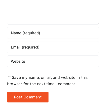
Save my name, email, and website in this
browser for the next time I comment.