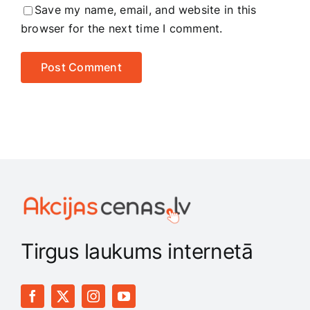
Save my name, email, and website in this
browser for the next time I comment.
Tirgus laukums internetā