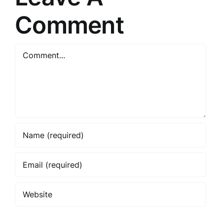
Comment
Comment