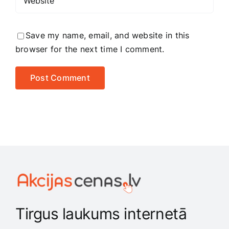
Save my name, email, and website in this
browser for the next time I comment.
Tirgus laukums internetā