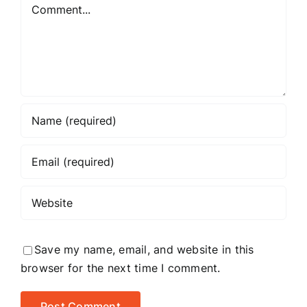
Comment
Save my name, email, and website in this
browser for the next time I comment.