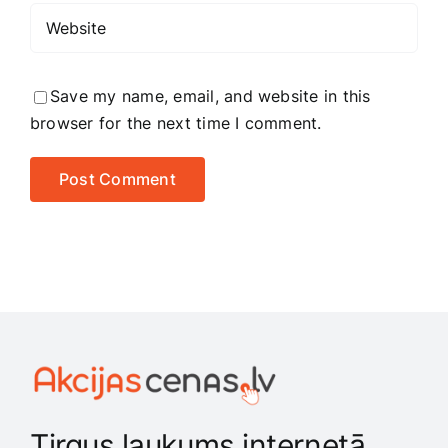
Save my name, email, and website in this
browser for the next time I comment.
Tirgus laukums internetā