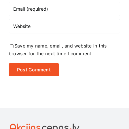
Save my name, email, and website in this
browser for the next time I comment.