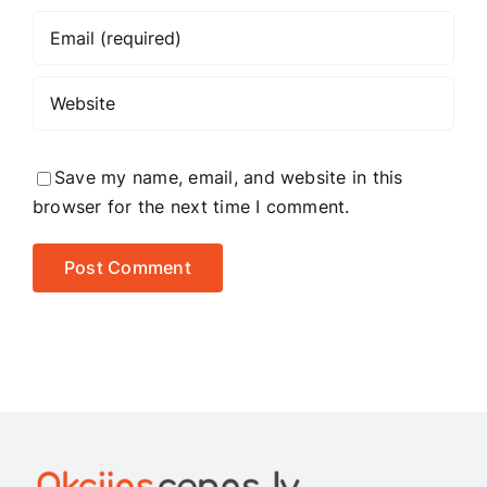
Save my name, email, and website in this
browser for the next time I comment.