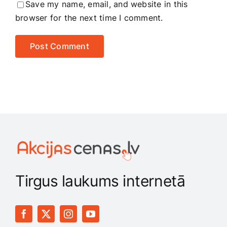
Save my name, email, and website in this
browser for the next time I comment.
Tirgus laukums internetā