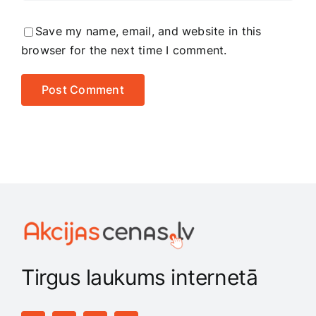
Save my name, email, and website in this
browser for the next time I comment.
Tirgus laukums internetā