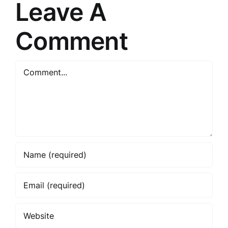
Leave A
Comment
Comment