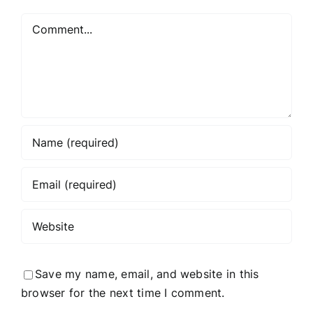
Comment
Save my name, email, and website in this
browser for the next time I comment.