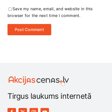
Save my name, email, and website in this
browser for the next time I comment.
Tirgus laukums internetā