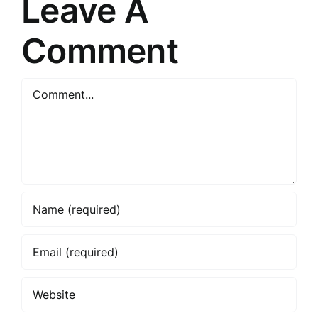
Leave A
Comment
Comment