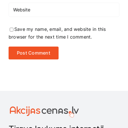
Save my name, email, and website in this
browser for the next time I comment.