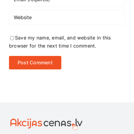
Save my name, email, and website in this
browser for the next time I comment.