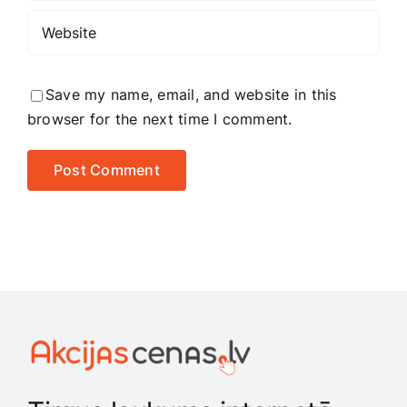
Save my name, email, and website in this
browser for the next time I comment.