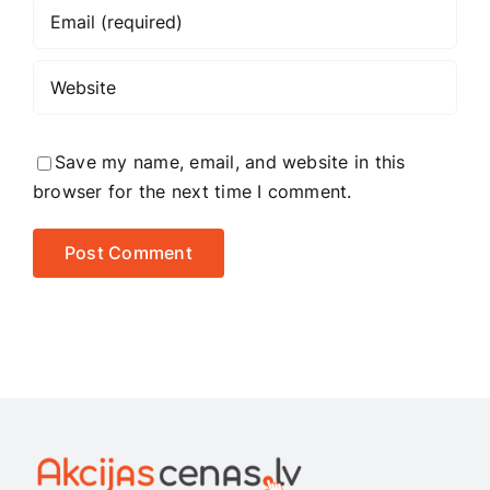
Save my name, email, and website in this
browser for the next time I comment.