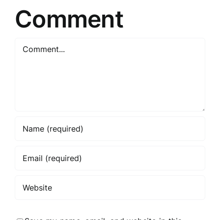
Comment
Comment