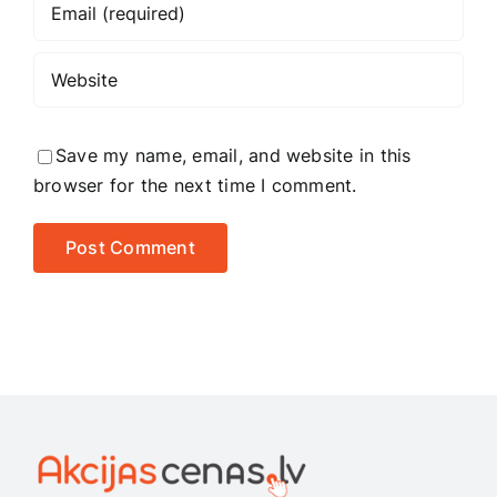
Save my name, email, and website in this
browser for the next time I comment.