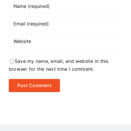
Save my name, email, and website in this
browser for the next time I comment.