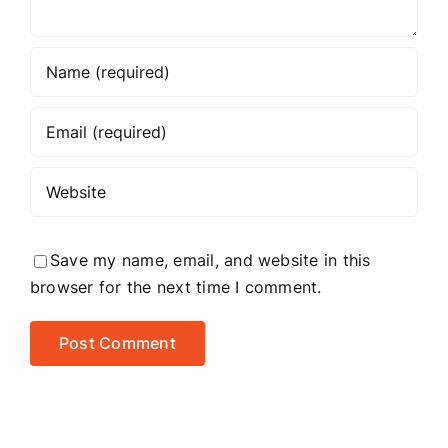
Save my name, email, and website in this
browser for the next time I comment.