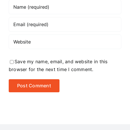
Save my name, email, and website in this
browser for the next time I comment.