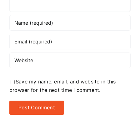
Save my name, email, and website in this
browser for the next time I comment.