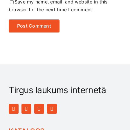
Save my name, email, and website in this
browser for the next time I comment.
Tirgus laukums internetā