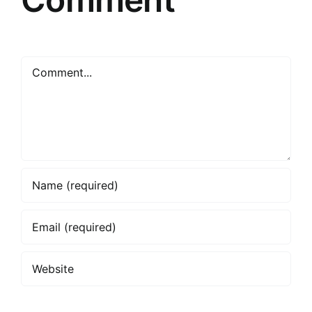
Comment