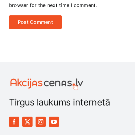
browser for the next time I comment.
Tirgus laukums internetā