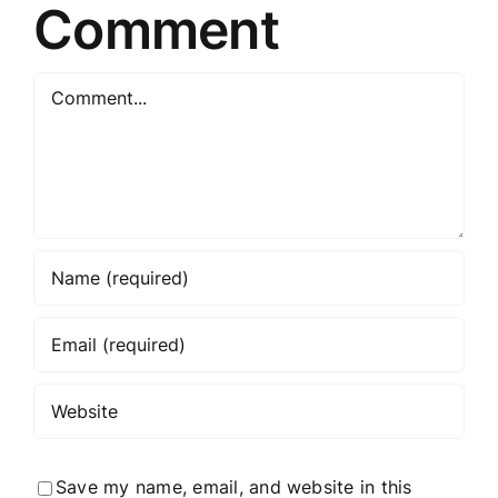
Comment
Comment
Save my name, email, and website in this