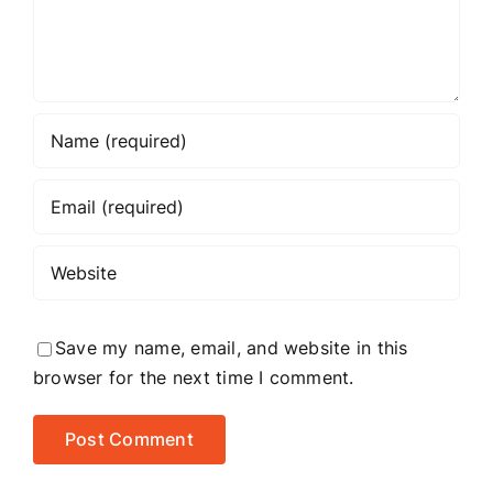
Save my name, email, and website in this
browser for the next time I comment.