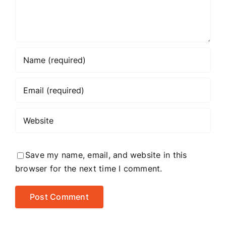
Save my name, email, and website in this
browser for the next time I comment.