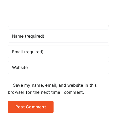
Save my name, email, and website in this
browser for the next time I comment.