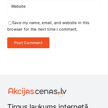
Save my name, email, and website in this
browser for the next time I comment.
Tirgus laukums internetā