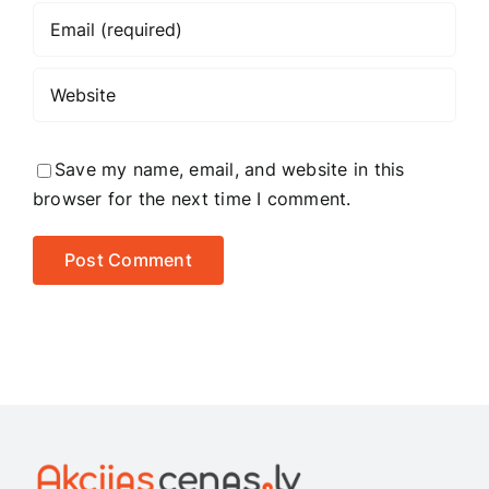
Save my name, email, and website in this
browser for the next time I comment.