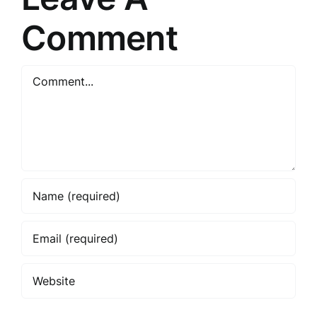
Comment
Comment