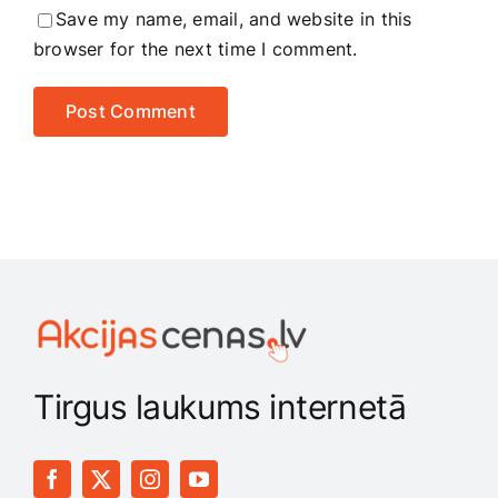
Save my name, email, and website in this
browser for the next time I comment.
Tirgus laukums internetā