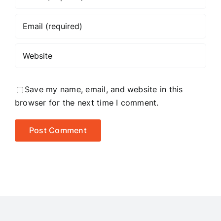
Save my name, email, and website in this
browser for the next time I comment.