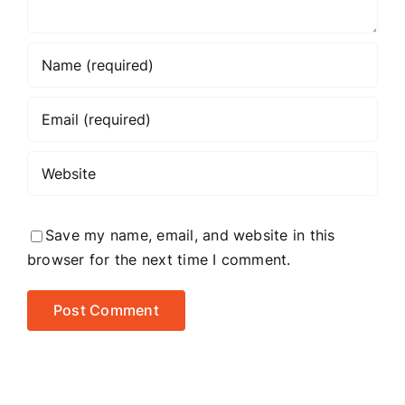
Save my name, email, and website in this
browser for the next time I comment.