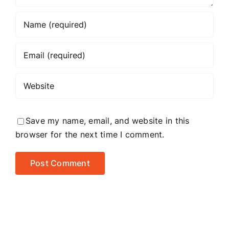
focus
on?
Save my name, email, and website in this
browser for the next time I comment.