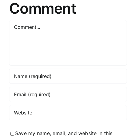
Comment
Comment
Save my name, email, and website in this