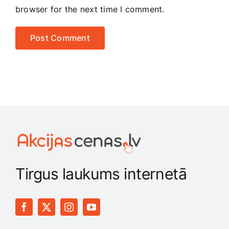
browser for the next time I comment.
Tirgus laukums internetā