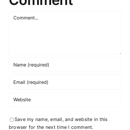
Comment
Save my name, email, and website in this
browser for the next time I comment.