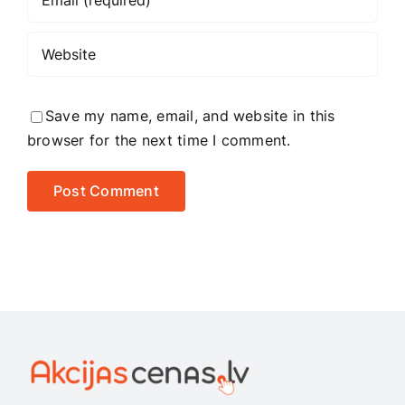
Save my name, email, and website in this
browser for the next time I comment.