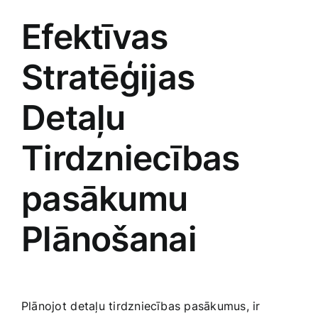
Efektīvas
Stratēģijas
Detaļu‌
Tirdzniecības
pasākumu
Plānošanai
Plānojot ⁤detaļu tirdzniecības pasākumus, ir