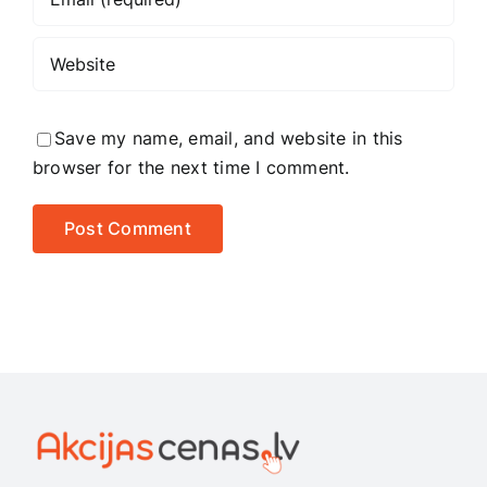
Save my name, email, and website in this
browser for the next time I comment.