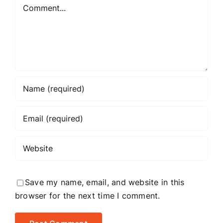
Comment
Save my name, email, and website in this
browser for the next time I comment.