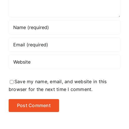
Save my name, email, and website in this
browser for the next time I comment.