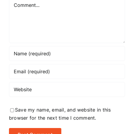
Comment
Save my name, email, and website in this
browser for the next time I comment.