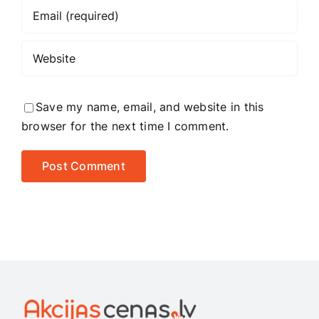
Save my name, email, and website in this
browser for the next time I comment.