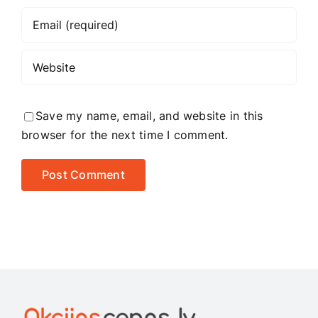
Save my name, email, and website in this
browser for the next time I comment.