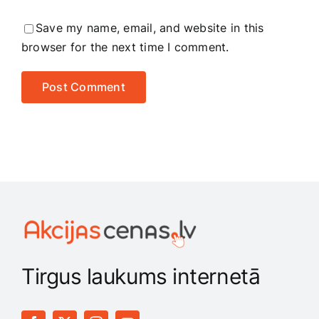
Save my name, email, and website in this
browser for the next time I comment.
Tirgus laukums internetā