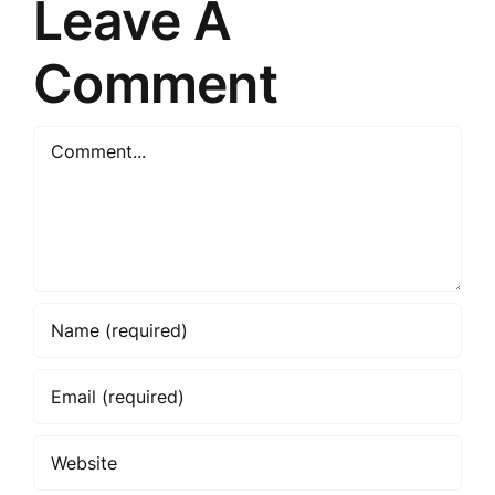
Leave A
Comment
Comment