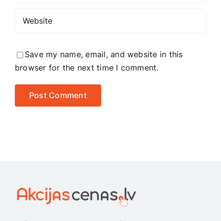
Save my name, email, and website in this
browser for the next time I comment.