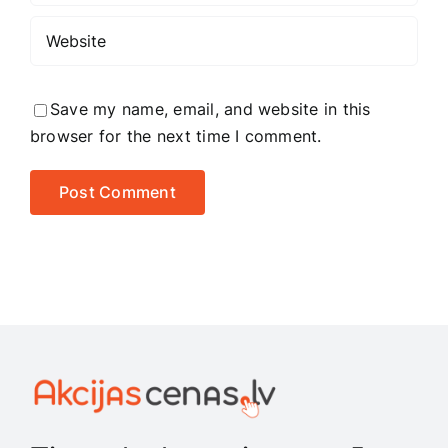
Save my name, email, and website in this
browser for the next time I comment.