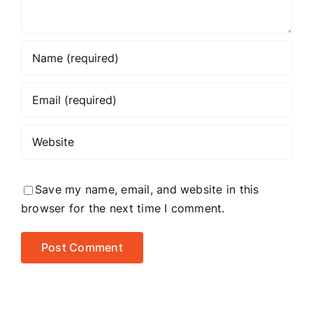
Save my name, email, and website in this
browser for the next time I comment.