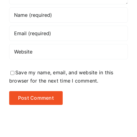
Save my name, email, and website in this
browser for the next time I comment.