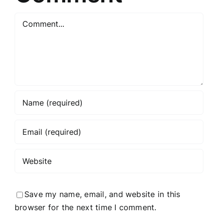
Comment
Save my name, email, and website in this
browser for the next time I comment.