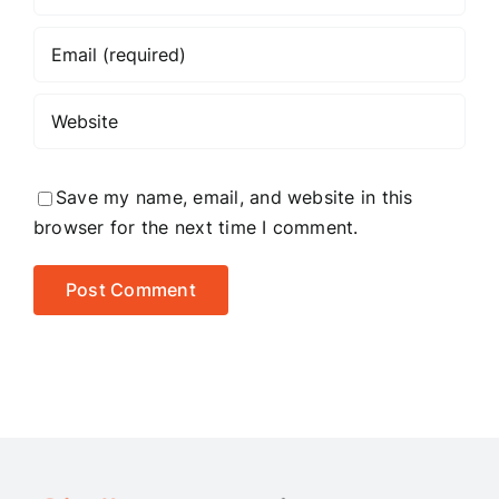
Save my name, email, and website in this
browser for the next time I comment.