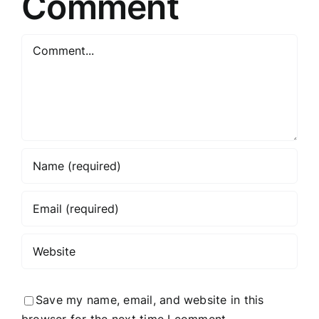
Comment
Comment
Save my name, email, and website in this