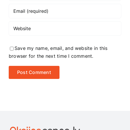
Save my name, email, and website in this
browser for the next time I comment.